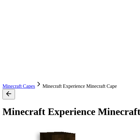
Minecraft Capes
Minecraft Experience Minecraft Cape
Minecraft Experience Minecraf