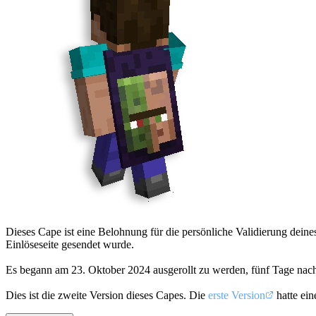
Dieses Cape ist eine Belohnung für die persönliche Validierung dein
Einlöseseite gesendet wurde.
Es begann am
23. Oktober 2024
ausgerollt zu werden, fünf Tage na
Dies ist die zweite Version dieses Capes. Die
erste Version
hatte ein