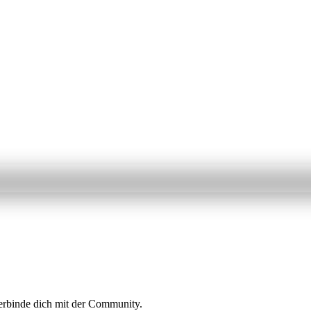
erbinde dich mit der Community.