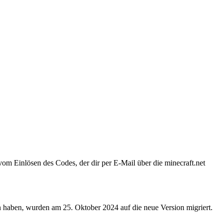
 vom Einlösen des Codes, der dir per E-Mail über die minecraft.net
ten haben, wurden am
25. Oktober 2024
auf die neue Version migriert.