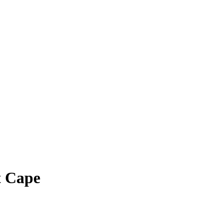
t Cape