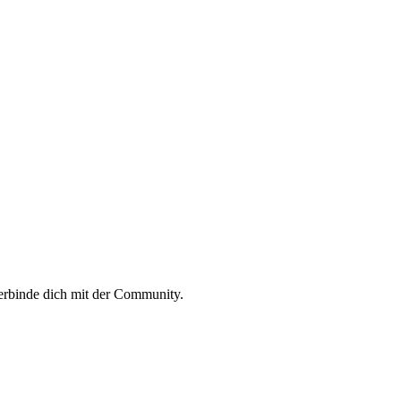
erbinde dich mit der Community.