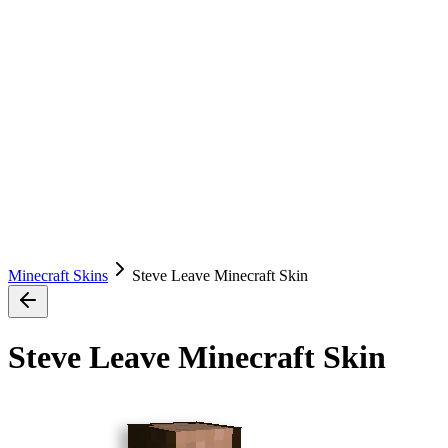
Minecraft Skins
Steve Leave Minecraft Skin
Steve Leave Minecraft Skin