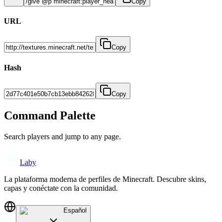
Copy
URL
Copy
Hash
Copy
Command Palette
Search players and jump to any page.
Laby
La plataforma moderna de perfiles de Minecraft. Descubre skins,
capas y conéctate con la comunidad.
Español