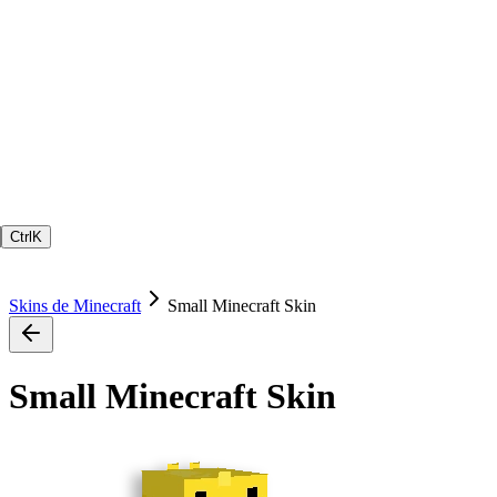
Ctrl
K
Skins de Minecraft
Small Minecraft Skin
Small Minecraft Skin