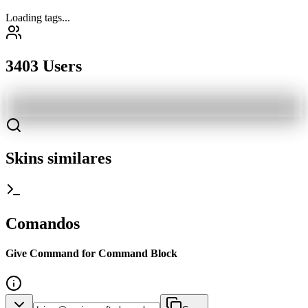
Loading tags...
3403 Users
Skins similares
Comandos
Give Command for Command Block