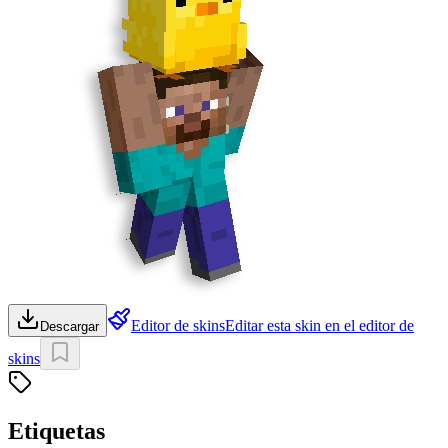
Editor de skins
Editar esta skin en el editor de
Descargar
skins
Etiquetas